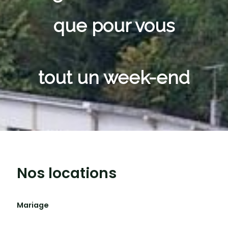
que pour vous
tout un week-end
Nos locations
Mariage