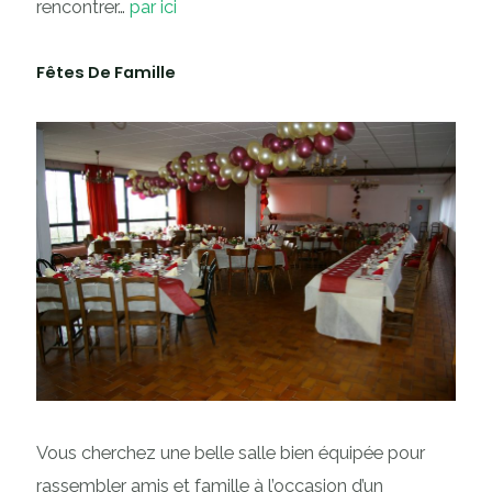
rencontrer…
par ici
Fêtes De Famille
Vous cherchez une belle salle bien équipée pour
rassembler amis et famille à l’occasion d’un