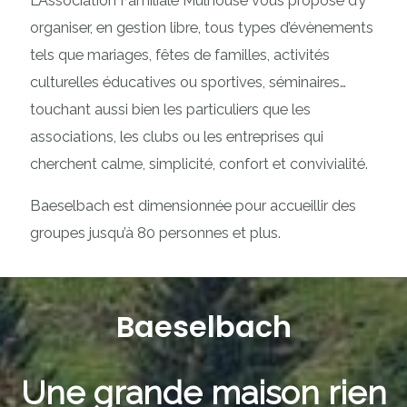
L’Association Familiale Mulhouse vous propose d’y
organiser, en gestion libre, tous types d’évènements
tels que mariages, fêtes de familles, activités
culturelles éducatives ou sportives, séminaires…
touchant aussi bien les particuliers que les
associations, les clubs ou les entreprises qui
cherchent calme, simplicité, confort et convivialité.
Baeselbach est dimensionnée pour accueillir des
groupes jusqu’à 80 personnes et plus.
Baeselbach
Une grande maison rien