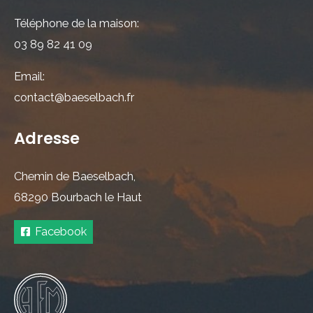
Téléphone de la maison:
03 89 82 41 09
Email:
contact@baeselbach.fr
Adresse
Chemin de Baeselbach,
68290 Bourbach le Haut
Facebook