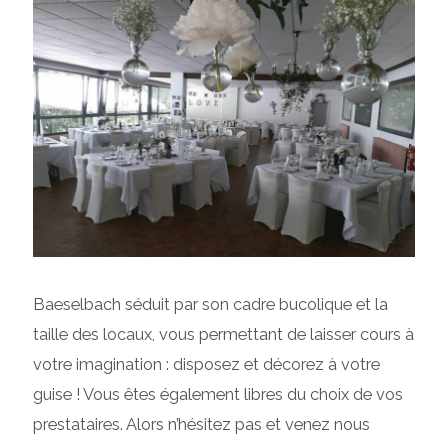
Baeselbach séduit par son cadre bucolique et la
taille des locaux, vous permettant de laisser cours à
votre imagination : disposez et décorez à votre
guise ! Vous êtes également libres du choix de vos
prestataires. Alors n’hésitez pas et venez nous