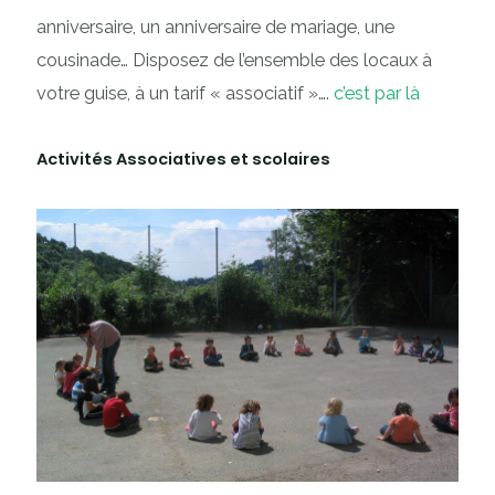
anniversaire, un anniversaire de mariage, une
cousinade… Disposez de l’ensemble des locaux à
votre guise, à un tarif « associatif »….
c’est par là
Activités Associatives et scolaires