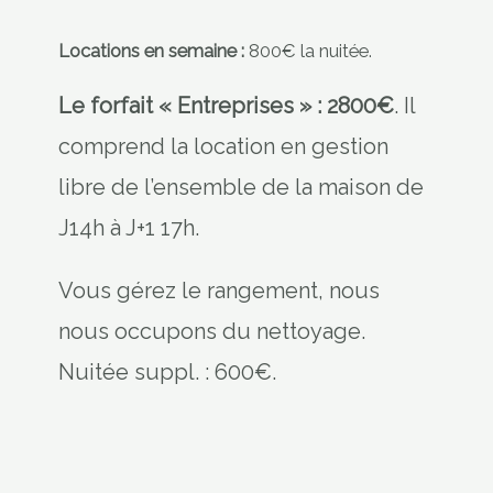
Locations en semaine :
800€ la nuitée.
Le forfait « Entreprises » : 2800€
. Il
comprend la location en gestion
libre de l’ensemble de la maison de
J14h à J+1 17h.
Vous gérez le rangement, nous
nous occupons du nettoyage.
Nuitée suppl. : 600€.