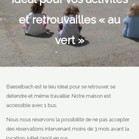
et retrouvailles « au
vert »
Baeselbach est le lieu idéal pour se retrouver, se
détendre et même travailler. Notre maison est
accessible avec 1 bus.
Nous nous réservons la possibilité de ne pas accepter
des réservations intervenant moins de 3 mois avant la
location, juillet/août en sus.