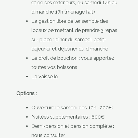
et de ses extérieurs, du samedi 14h au
dimanche 17h (ménage fait)
La gestion libre de l’ensemble des
locaux permettant de prendre 3 repas
sur place : dîner du samedi, petit-
déjeuner et déjeuner du dimanche
Le droit de bouchon : vous apportez
toutes vos boissons
La vaisselle
Options :
Ouverture le samedi dès 10h : 200€
Nuitées supplémentaires : 600€
Demi-pension et pension complète :
nous consulter