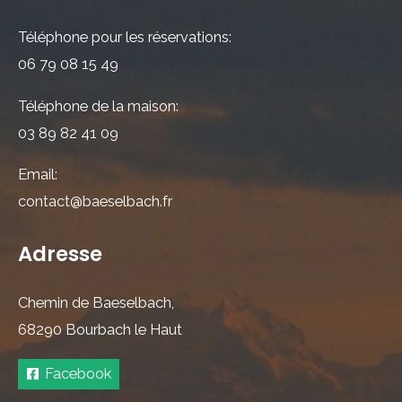
Téléphone pour les réservations:
06 79 08 15 49
Téléphone de la maison:
03 89 82 41 09
Email:
contact@baeselbach.fr
Adresse
Chemin de Baeselbach,
68290 Bourbach le Haut
Facebook