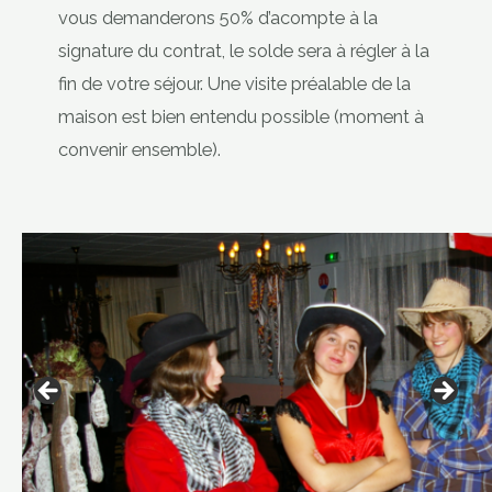
vous demanderons 50% d’acompte à la
signature du contrat, le solde sera à régler à la
fin de votre séjour. Une visite préalable de la
maison est bien entendu possible (moment à
convenir ensemble).