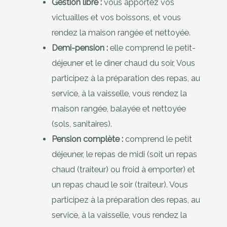
Gestion libre :
vous apportez vos
victuailles et vos boissons, et vous
rendez la maison rangée et nettoyée.
Demi-pension :
elle comprend le petit-
déjeuner et le diner chaud du soir, Vous
participez à la préparation des repas, au
service, à la vaisselle, vous rendez la
maison rangée, balayée et nettoyée
(sols, sanitaires).
Pension complète :
comprend le petit
déjeuner, le repas de midi (soit un repas
chaud (traiteur) ou froid à emporter) et
un repas chaud le soir (traiteur). Vous
participez à la préparation des repas, au
service, à la vaisselle, vous rendez la