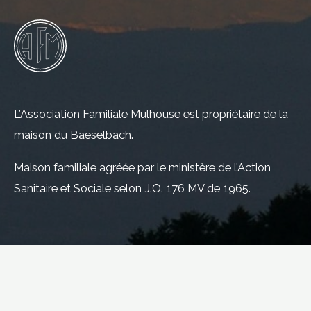
L’Association Familiale Mulhouse est propriétaire de la
maison du Baeselbach.
Maison familiale agréée par le ministère de l’Action
Sanitaire et Sociale selon J.O. 176 MV de 1965.