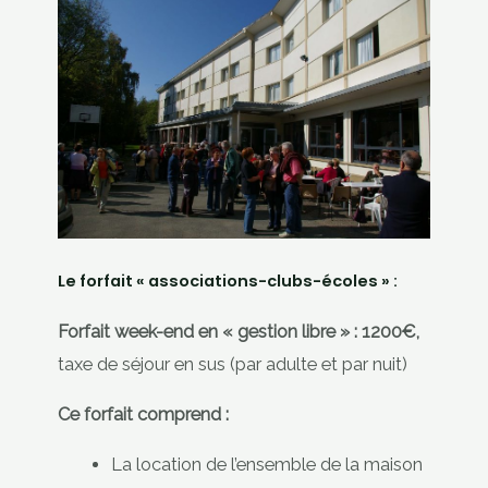
Le forfait « associations-clubs-écoles » :
Forfait week-end en « gestion libre »
: 1200€,
taxe de séjour en sus (par adulte et par nuit)
Ce forfait comprend :
La location de l’ensemble de la maison