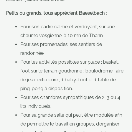
Petits ou grands, tous apprécient Baeselbach :
Pour son cadre calme et verdoyant, sur une
chaume vosgienne, à 10 mn de Thann
Pour ses promenades, ses sentiers de
randonnée
Pour les activités possibles sur place : basket,
foot sur le terrain goudronné ; boulodrome ; aire
de jeux extérieure ; 1 baby-foot et 1 table de
ping-pong à disposition.
Pour ses chambres sympathiques de 2, 3 ou 4
lits individuels.
Pour sa grande salle qui peut être modulée afin
de permettre le travail en groupes, d’organiser