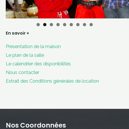
En savoir +
Présentation de la maison
Le plan de la salle
Le calendrier des disponibilités
Nous contacter
Extrait des Conditions générales de location
Nos Coordonnées