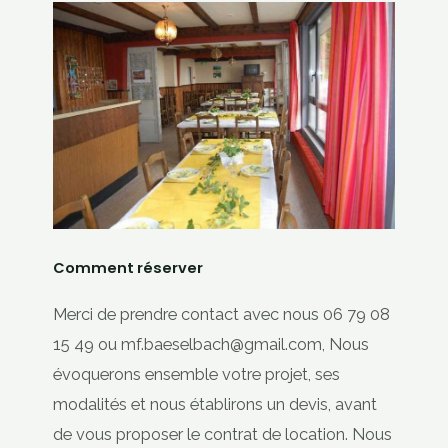
Comment réserver
Merci de prendre contact avec nous 06 79 08
15 49 ou mf.baeselbach@gmail.com, Nous
évoquerons ensemble votre projet, ses
modalités et nous établirons un devis, avant
de vous proposer le contrat de location. Nous