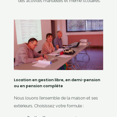
des activités manuelles et même scolaires.
Location en gestion libre, en demi-pension
ou en pension complète
Nous louons l’ensemble de la maison et ses
extérieurs. Choisissez votre formule :