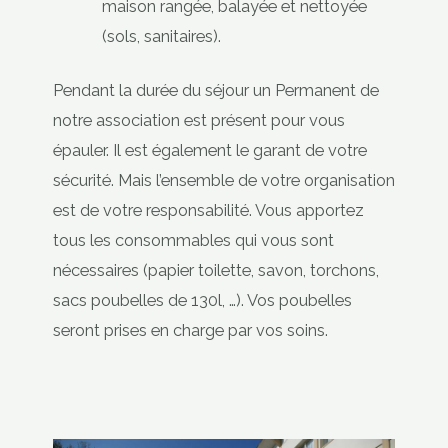
maison rangée, balayée et nettoyée
(sols, sanitaires).
Pendant la durée du séjour un Permanent de
notre association est présent pour vous
épauler. Il est également le garant de votre
sécurité. Mais l’ensemble de votre organisation
est de votre responsabilité. Vous apportez
tous les consommables qui vous sont
nécessaires (papier toilette, savon, torchons,
sacs poubelles de 130l, …). Vos poubelles
seront prises en charge par vos soins.