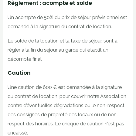
Règlement : acompte et solde
Un acompte de 50% du prix de séjour prévisionnel est
demandé à la signature du contrat de location.
Le solde de la location et la taxe de séjour, sont à
régler à la fin du séjour au garde qui établit un
décompte final.
Caution
Une caution de 600 € est demandée à la signature
du contrat de location, pour couvrir notre Association
contre d’éventuelles dégradations ou le non-respect
des consignes de propreté des locaux ou de non-
respect des horaires. Le chèque de caution n’est pas
encaissé.