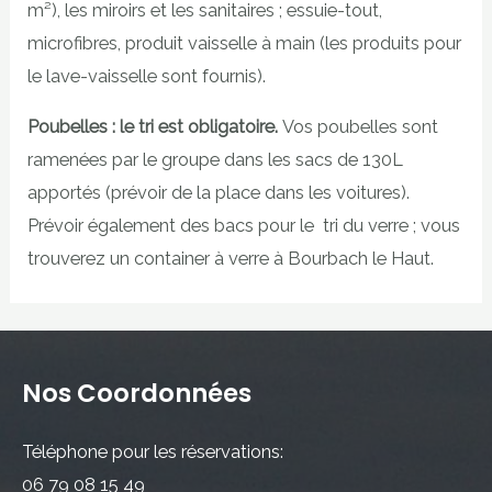
m²), les miroirs et les sanitaires ; essuie-tout,
microfibres, produit vaisselle à main (les produits pour
le lave-vaisselle sont fournis).
Poubelles : le tri est obligatoire.
Vos poubelles sont
ramenées par le groupe dans les sacs de 130L
apportés (prévoir de la place dans les voitures).
Prévoir également des bacs pour le tri du verre ; vous
trouverez un container à verre à Bourbach le Haut.
Nos Coordonnées
Téléphone pour les réservations:
06 79 08 15 49