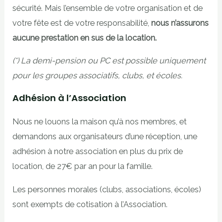
sécurité. Mais l’ensemble de votre organisation et de
votre fête est de votre responsabilité,
nous n’assurons
aucune prestation en sus de la location.
(*) La demi-pension ou PC est possible uniquement
pour les groupes associatifs, clubs, et écoles.
Adhésion à l’Association
Nous ne louons la maison qu’à nos membres, et
demandons aux organisateurs d’une réception, une
adhésion à notre association en plus du prix de
location, de 27€ par an pour la famille.
Les personnes morales (clubs, associations, écoles)
sont exempts de cotisation à l’Association.