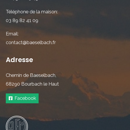
Téléphone de la maison:
03 89 82 41 09
Email:
contact@baeselbach.fr
Adresse
Chemin de Baeselbach,
68290 Bourbach le Haut
Facebook