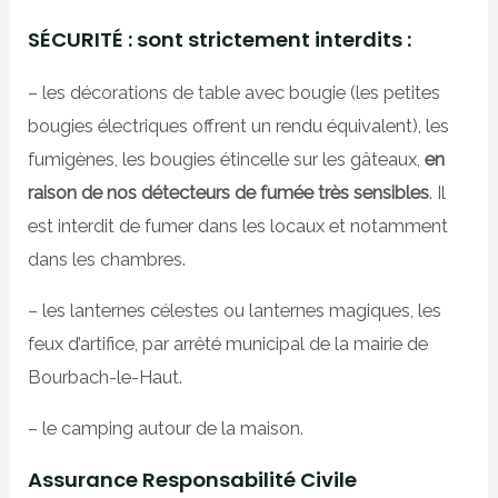
SÉCURITÉ : sont strictement interdits :
– les décorations de table avec bougie (les petites
bougies électriques offrent un rendu équivalent), les
fumigènes, les bougies étincelle sur les gâteaux,
en
raison de nos détecteurs de fumée très sensibles
. Il
est interdit de fumer dans les locaux et notamment
dans les chambres.
– les lanternes célestes ou lanternes magiques, les
feux d’artifice, par arrêté municipal de la mairie de
Bourbach-le-Haut.
– le camping autour de la maison.
Assurance Responsabilité Civile