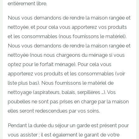
entièrement libre.
Nous vous demandons de rendre la maison rangée et
nettoyée, et pour cela vous apporterez vos produits
et les consommables (nous fournissons le matériel).
Nous vous demandons de rendre la maison rangée et
nettoyée (nous nous chargeons du ménage si vous
optez pour le forfait ménage). Pour cela vous
apporterez vos produits et les consommables (voir
liste plus bas). Nous fournissons le matériel de
nettoyage (aspirateurs, balais, serpillères …). Vos
poubelles ne sont pas prises en charge par la maison
elles seront redescendues par vos soins.
Pendant la durée du séjour un garde est présent pour
vous assister ; il est également le garant de votre