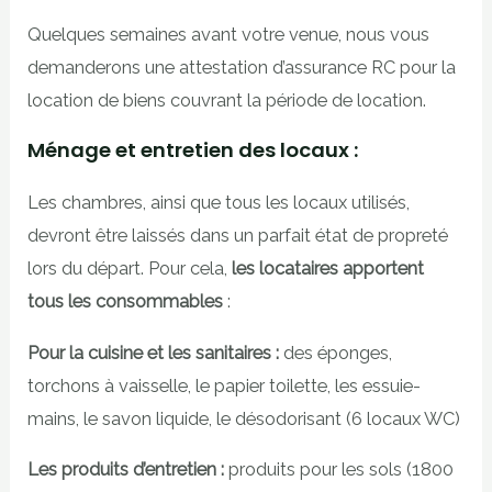
Quelques semaines avant votre venue, nous vous
demanderons une attestation d’assurance RC pour la
location de biens couvrant la période de location.
Ménage et entretien des locaux :
Les chambres, ainsi que tous les locaux utilisés,
devront être laissés dans un parfait état de propreté
lors du départ. Pour cela,
les locataires apportent
tous les consommables
:
Pour la cuisine et les sanitaires :
des éponges,
torchons à vaisselle, le papier toilette, les essuie-
mains, le savon liquide, le désodorisant (6 locaux WC)
Les produits d’entretien :
produits pour les sols (1800